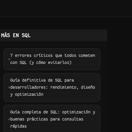
MÁS EN SQL
7 errores críticos que todos cometen
con SQL (y cómo evitarlos)
Guía definitiva de SQL para
desarrolladores: rendimiento, diseño
y optimización
Guía completa de SQL: optimización y
buenas prácticas para consultas
rápidas