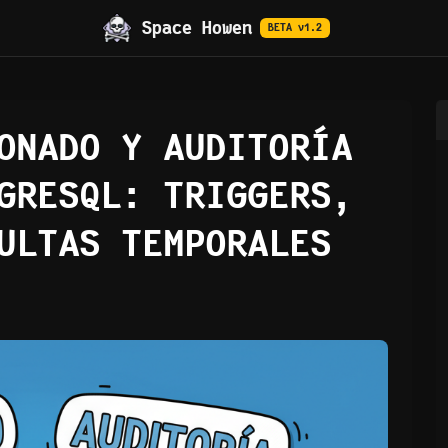
Space Howen
BETA v1.2
ONADO Y AUDITORÍA
GRESQL: TRIGGERS,
ULTAS TEMPORALES