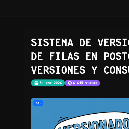
SISTEMA DE VERSI
DE FILAS EN POST
VERSIONES Y CONS
31 ene 2026
6,645 vistas
sql