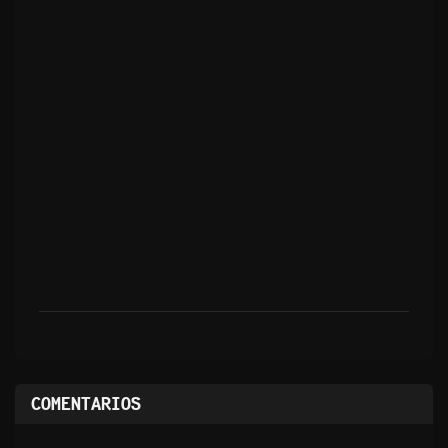
COMENTARIOS