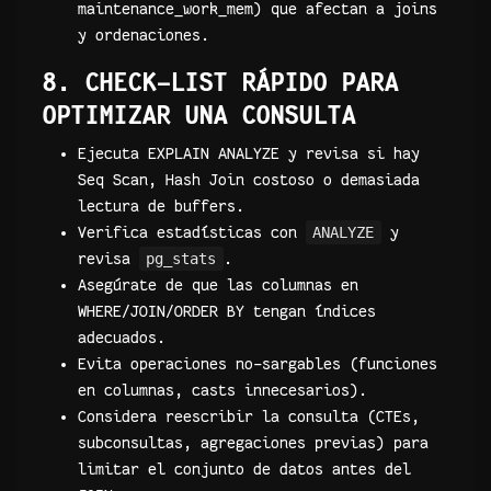
maintenance_work_mem) que afectan a joins
y ordenaciones.
8. CHECK-LIST RÁPIDO PARA
OPTIMIZAR UNA CONSULTA
Ejecuta EXPLAIN ANALYZE y revisa si hay
Seq Scan, Hash Join costoso o demasiada
lectura de buffers.
Verifica estadísticas con
ANALYZE
y
revisa
pg_stats
.
Asegúrate de que las columnas en
WHERE/JOIN/ORDER BY tengan índices
adecuados.
Evita operaciones no-sargables (funciones
en columnas, casts innecesarios).
Considera reescribir la consulta (CTEs,
subconsultas, agregaciones previas) para
limitar el conjunto de datos antes del