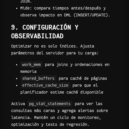
JOIN.
Mide: compara tiempos antes/después y
observa impacto en DML (INSERT/UPDATE).
9. CONFIGURACIÓN Y
OBSERVABILIDAD
Optimizar no es solo índices. Ajusta
parámetros del servidor para tu carga:
work_mem
para joins y ordenaciones en
memoria
shared_buffers
para caché de páginas
effective_cache_size
para que el
planificador estime caché disponible
Activa
pg_stat_statements
para ver las
consultas más caras y agrega alertas sobre
latencia. Mantén un ciclo de monitoreo,
optimización y tests de regresión.