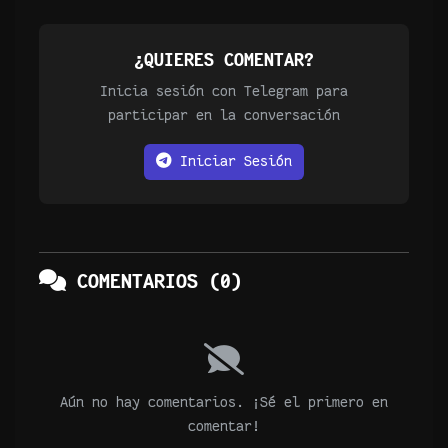
¿QUIERES COMENTAR?
Inicia sesión con Telegram para
participar en la conversación
Iniciar Sesión
COMENTARIOS (0)
Aún no hay comentarios. ¡Sé el primero en
comentar!