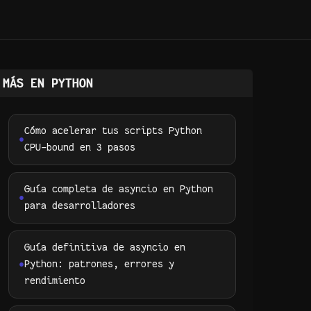
MÁS EN PYTHON
Cómo acelerar tus scripts Python
CPU-bound en 3 pasos
Guía completa de asyncio en Python
para desarrolladores
Guía definitiva de asyncio en
Python: patrones, errores y
rendimiento