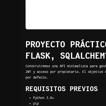
PROYECTO PRÁCTIC
FLASK, SQLALCHEM
Construiremos una API minimalista para ges
JWT y acceso por propietario. El objetivo 
por defecto.
REQUISITOS PREVIOS
Python 3.8+
pip