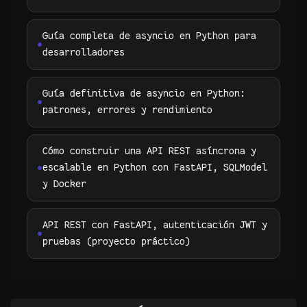
Guía completa de asyncio en Python para
desarrolladores
Guía definitiva de asyncio en Python:
patrones, errores y rendimiento
Cómo construir una API REST asíncrona y
escalable en Python con FastAPI, SQLModel
y Docker
API REST con FastAPI, autenticación JWT y
pruebas (proyecto práctico)