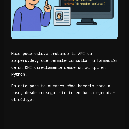
Hace poco estuve probando la API de
apiperu.dev, que permite consultar información
de un DNI directamente desde un script en
Python.
En este post te muestro cómo hacerlo paso a
paso, desde conseguir tu token hasta ejecutar
el código.