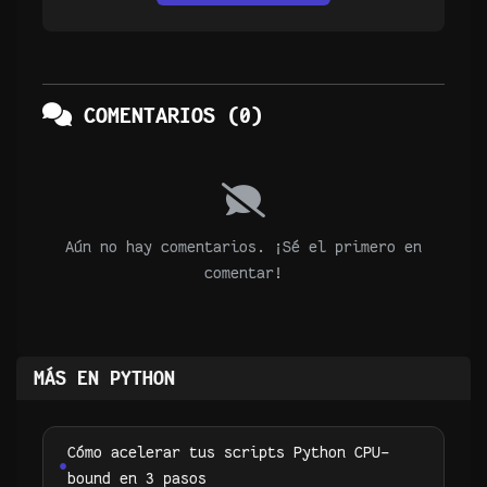
COMENTARIOS (0)
Aún no hay comentarios. ¡Sé el primero en
comentar!
MÁS EN PYTHON
Cómo acelerar tus scripts Python CPU-
bound en 3 pasos