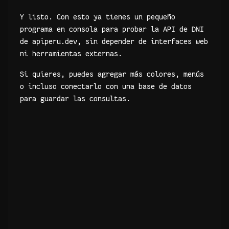
Y listo. Con esto ya tienes un pequeño
programa en consola para probar la API de DNI
de apiperu.dev, sin depender de interfaces web
ni herramientas externas.
Si quieres, puedes agregar más colores, menús
o incluso conectarlo con una base de datos
para guardar las consultas.