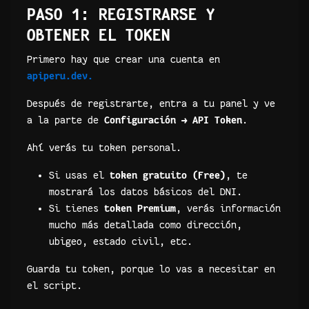
PASO 1: REGISTRARSE Y
OBTENER EL TOKEN
Primero hay que crear una cuenta en
apiperu.dev.
Después de registrarte, entra a tu panel y ve
a la parte de
Configuración → API Token
.
Ahí verás tu token personal.
Si usas el
token gratuito (Free)
, te
mostrará los datos básicos del DNI.
Si tienes
token Premium
, verás información
mucho más detallada como dirección,
ubigeo, estado civil, etc.
Guarda tu token, porque lo vas a necesitar en
el script.