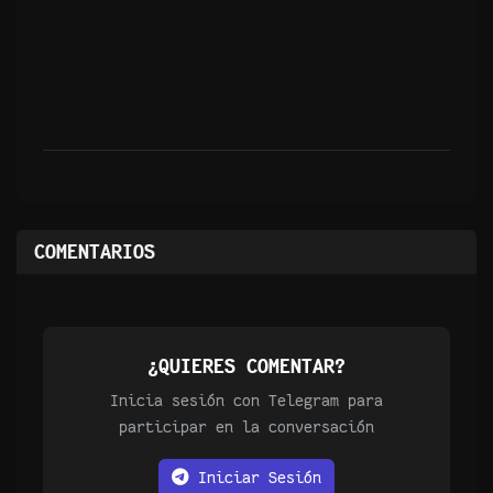
COMENTARIOS
¿QUIERES COMENTAR?
Inicia sesión con Telegram para
participar en la conversación
Iniciar Sesión