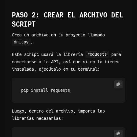
PASO 2: CREAR EL ARCHIVO DEL
SCRIPT
Crea un archivo en tu proyecto llamado
dni.py
.
Este script usará la librería
requests
para
conectarse a la API, así que si no la tienes
instalada, ejecútalo en tu terminal:
Luego, dentro del archivo, importa las
librerías necesarias: