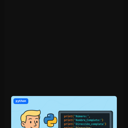
python