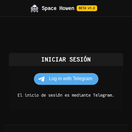
Space Howen
BETA v1.2
INICIAR SESIÓN
El inicio de sesión es mediante Telegram.