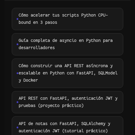
Cómo acelerar tus scripts Python CPU-
bound en 3 pasos
Guía completa de asyncio en Python para
desarrolladores
Cómo construir una API REST asíncrona y
escalable en Python con FastAPI, SQLModel
y Docker
API REST con FastAPI, autenticación JWT y
pruebas (proyecto práctico)
API de notas con FastAPI, SQLAlchemy y
autenticación JWT (tutorial práctico)