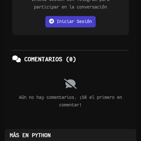
participar en la conversación
Iniciar Sesión
COMENTARIOS (0)
Aún no hay comentarios. ¡Sé el primero en
comentar!
MÁS EN PYTHON