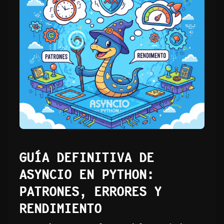
GUÍA DEFINITIVA DE
ASYNCIO EN PYTHON:
PATRONES, ERRORES Y
RENDIMIENTO