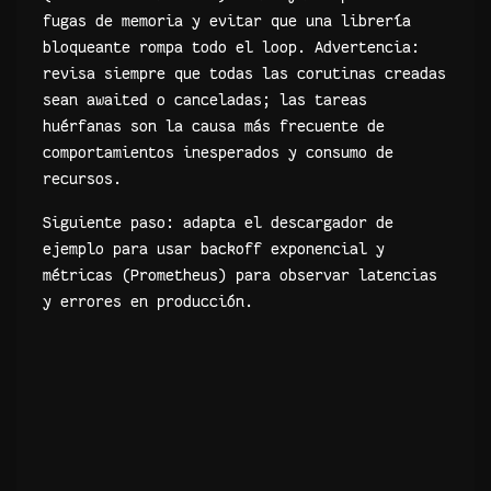
fugas de memoria y evitar que una librería
bloqueante rompa todo el loop. Advertencia:
revisa siempre que todas las corutinas creadas
sean awaited o canceladas; las tareas
huérfanas son la causa más frecuente de
comportamientos inesperados y consumo de
recursos.
Siguiente paso: adapta el descargador de
ejemplo para usar backoff exponencial y
métricas (Prometheus) para observar latencias
y errores en producción.