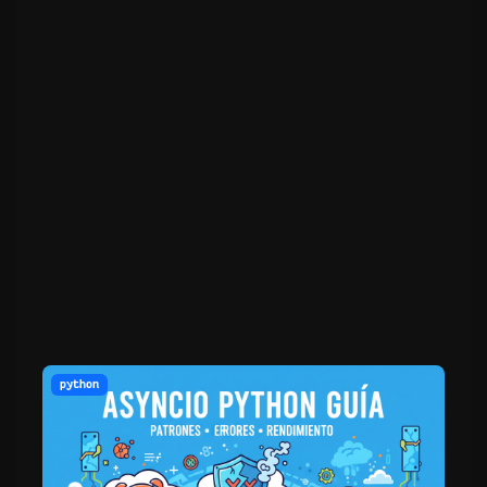
python