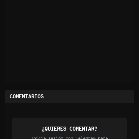
COMENTARIOS
¿QUIERES COMENTAR?
Inicia sesión con Telegram para