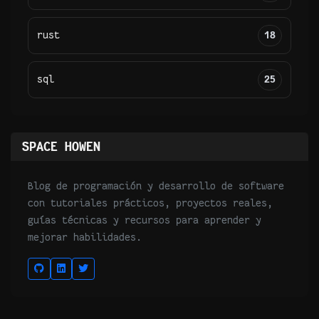
rust
18
sql
25
SPACE HOWEN
Blog de programación y desarrollo de software
con tutoriales prácticos, proyectos reales,
guías técnicas y recursos para aprender y
mejorar habilidades.