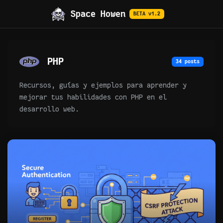
Space Howen
BETA v1.2
PHP
34 posts
Recursos, guías y ejemplos para aprender y
mejorar tus habilidades con PHP en el
desarrollo web.