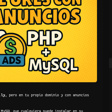
.ly
, pero en tu propio dominio y con anuncios
MySQL que cualquiera puede instalar en su