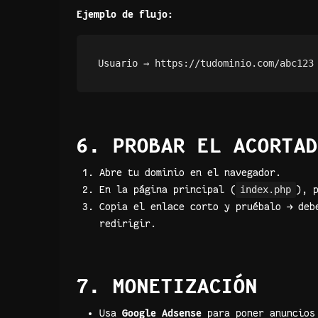
Ejemplo de flujo:
6. PROBAR EL ACORTAD
Abre tu dominio en el navegador.
En la página principal (
index.php
), 
Copia el enlace corto y pruébalo → deb
redirigir.
7. MONETIZACIÓN
Usa
Google Adsense
para poner anuncios