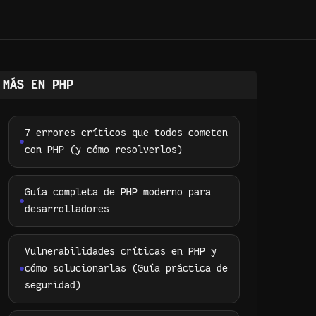
MÁS EN PHP
7 errores críticos que todos cometen
con PHP (y cómo resolverlos)
Guía completa de PHP moderno para
desarrolladores
Vulnerabilidades críticas en PHP y
cómo solucionarlas (Guía práctica de
seguridad)