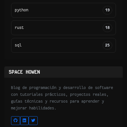
python
19
rust
18
sql
25
SPACE HOWEN
Blog de programación y desarrollo de software
con tutoriales prácticos, proyectos reales,
guías técnicas y recursos para aprender y
mejorar habilidades.